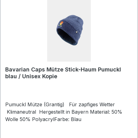
Bavarian Caps Mütze Stick-Haum Pumuckl
blau / Unisex Kopie
Pumuckl Mütze (Grantig) Für zapfiges Wetter
Klimaneutral Hergestellt in Bayern Material: 50%
Wolle 50% PolyacrylFarbe: Blau