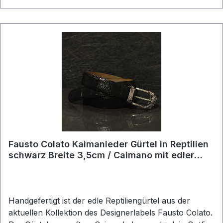
Fausto Colato Kaimanleder Gürtel in Reptilien
schwarz Breite 3,5cm / Caimano mit edler
Schließe
Handgefertigt ist der edle Reptiliengürtel aus der
aktuellen Kollektion des Designerlabels Fausto Colato.