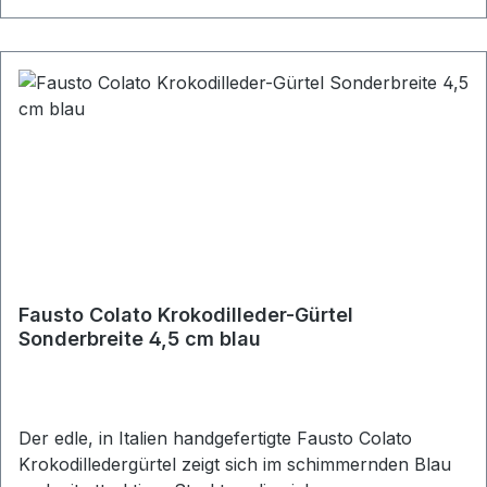
Fausto Colato Krokodilleder-Gürtel
Sonderbreite 4,5 cm blau
Der edle, in Italien handgefertigte Fausto Colato
Krokodilledergürtel zeigt sich im schimmernden Blau