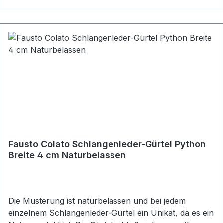
Fausto Colato Schlangenleder-Gürtel Python
Breite 4 cm Naturbelassen
Die Musterung ist naturbelassen und bei jedem
einzelnem Schlangenleder-Gürtel ein Unikat, da es ein