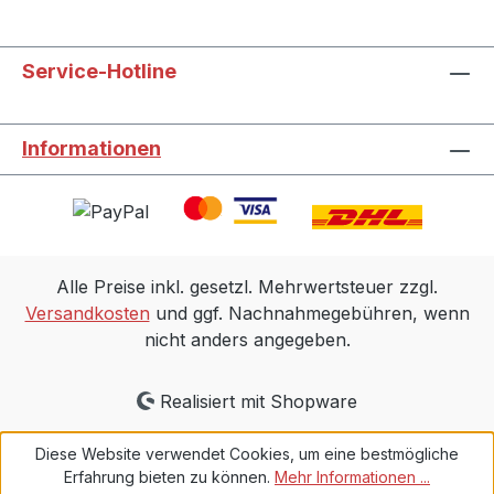
Service-Hotline
Informationen
Alle Preise inkl. gesetzl. Mehrwertsteuer zzgl.
Versandkosten
und ggf. Nachnahmegebühren, wenn
nicht anders angegeben.
Realisiert mit Shopware
Diese Website verwendet Cookies, um eine bestmögliche
Erfahrung bieten zu können.
Mehr Informationen ...