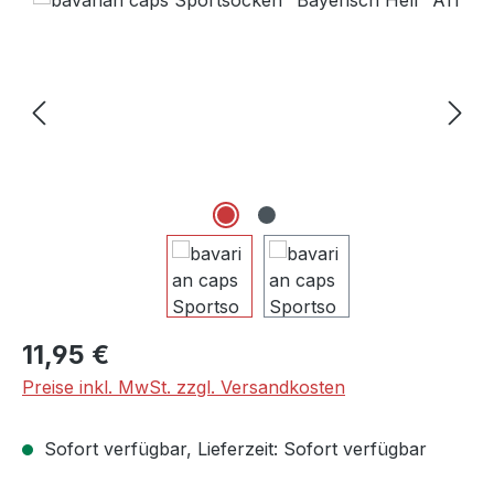
Regulärer Preis:
11,95 €
Preise inkl. MwSt. zzgl. Versandkosten
Sofort verfügbar, Lieferzeit: Sofort verfügbar