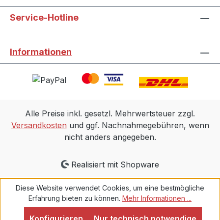
Service-Hotline
Informationen
Alle Preise inkl. gesetzl. Mehrwertsteuer zzgl.
Versandkosten
und ggf. Nachnahmegebühren, wenn
nicht anders angegeben.
Realisiert mit Shopware
Diese Website verwendet Cookies, um eine bestmögliche
Erfahrung bieten zu können.
Mehr Informationen ...
Konfigurieren
Nur technisch notwendige