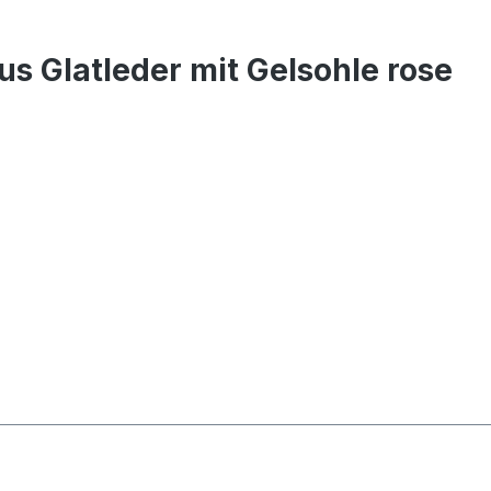
 Glatleder mit Gelsohle rose