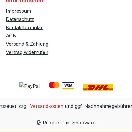
Informationen
Impressum
Datenschutz
Kontaktformular
AGB
Versand & Zahlung
Vertrag widerrufen
rtsteuer zzgl.
Versandkosten
und ggf. Nachnahmegebühren,
Realisiert mit Shopware