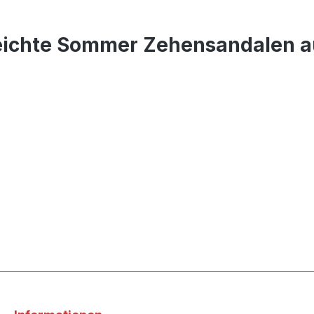
eichte Sommer Zehensandalen aus