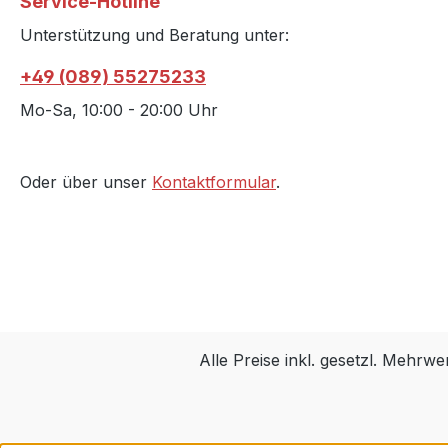
Service-Hotline
Unterstützung und Beratung unter:
+49 (089) 55275233
Mo-Sa, 10:00 - 20:00 Uhr
Oder über unser
Kontaktformular
.
Alle Preise inkl. gesetzl. Mehrwe