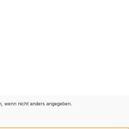
 wenn nicht anders angegeben.