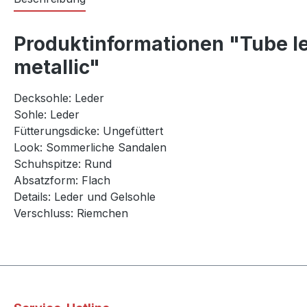
Produktinformationen "Tube l
metallic"
Decksohle: Leder
Sohle: Leder
Fütterungsdicke: Ungefüttert
Look: Sommerliche Sandalen
Schuhspitze: Rund
Absatzform: Flach
Details: Leder und Gelsohle
Verschluss: Riemchen