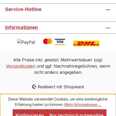
Service-Hotline
Informationen
Alle Preise inkl. gesetzl. Mehrwertsteuer zzgl.
Versandkosten
und ggf. Nachnahmegebühren, wenn
nicht anders angegeben.
Realisiert mit Shopware
Diese Website verwendet Cookies, um eine bestmögliche
Erfahrung bieten zu können.
Mehr Informationen ...
Konfigurieren
Nur technisch notwendige