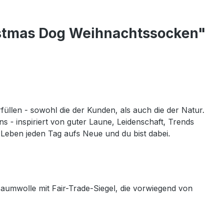
istmas Dog Weihnachtssocken"
füllen - sowohl die der Kunden, als auch die der Natur.
s - inspiriert von guter Laune, Leidenschaft, Trends
 Leben jeden Tag aufs Neue und du bist dabei.
Baumwolle mit Fair-Trade-Siegel, die vorwiegend von