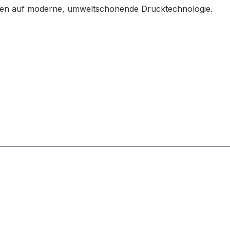
etzen auf moderne, umweltschonende Drucktechnologie.