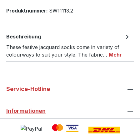
Produktnummer:
SW11113.2
Beschreibung
These festive jacquard socks come in variety of
colourways to suit your style. The fabric…
Mehr
Service-Hotline
Informationen