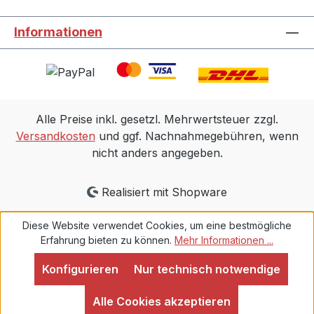
Informationen
Alle Preise inkl. gesetzl. Mehrwertsteuer zzgl.
Versandkosten
und ggf. Nachnahmegebühren, wenn
nicht anders angegeben.
Realisiert mit Shopware
Diese Website verwendet Cookies, um eine bestmögliche
Erfahrung bieten zu können.
Mehr Informationen ...
Konfigurieren
Nur technisch notwendige
Alle Cookies akzeptieren