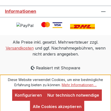
Informationen
Alle Preise inkl. gesetzl. Mehrwertsteuer zzgl.
Versandkosten
und ggf. Nachnahmegebühren, wenn
nicht anders angegeben.
Realisiert mit Shopware
Diese Website verwendet Cookies, um eine bestmögliche
Erfahrung bieten zu können.
Mehr Informationen ...
Konfigurieren
Nur technisch notwendige
Alle Cookies akzeptieren