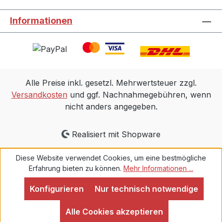
Informationen
Alle Preise inkl. gesetzl. Mehrwertsteuer zzgl.
Versandkosten
und ggf. Nachnahmegebühren, wenn
nicht anders angegeben.
Realisiert mit Shopware
Diese Website verwendet Cookies, um eine bestmögliche
Erfahrung bieten zu können.
Mehr Informationen ...
Konfigurieren
Nur technisch notwendige
Alle Cookies akzeptieren