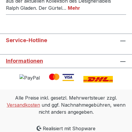
aus der aktuellen Kollektion des Designerlabels
Ralph Gladen. Der Gürtel…
Mehr
Service-Hotline
Informationen
Alle Preise inkl. gesetzl. Mehrwertsteuer zzgl.
Versandkosten
und ggf. Nachnahmegebühren, wenn
nicht anders angegeben.
Realisiert mit Shopware