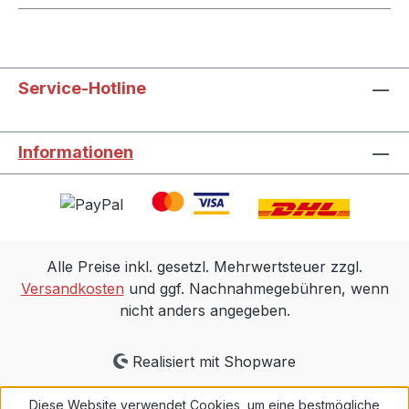
Service-Hotline
Informationen
Alle Preise inkl. gesetzl. Mehrwertsteuer zzgl.
Versandkosten
und ggf. Nachnahmegebühren, wenn
nicht anders angegeben.
Realisiert mit Shopware
Diese Website verwendet Cookies, um eine bestmögliche