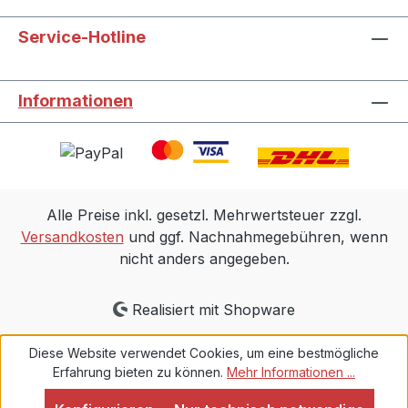
Service-Hotline
Informationen
Alle Preise inkl. gesetzl. Mehrwertsteuer zzgl.
Versandkosten
und ggf. Nachnahmegebühren, wenn
nicht anders angegeben.
Realisiert mit Shopware
Diese Website verwendet Cookies, um eine bestmögliche
Erfahrung bieten zu können.
Mehr Informationen ...