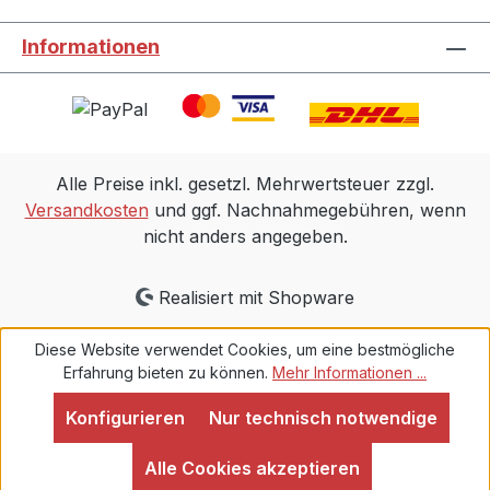
Informationen
Alle Preise inkl. gesetzl. Mehrwertsteuer zzgl.
Versandkosten
und ggf. Nachnahmegebühren, wenn
nicht anders angegeben.
Realisiert mit Shopware
Diese Website verwendet Cookies, um eine bestmögliche
Erfahrung bieten zu können.
Mehr Informationen ...
Konfigurieren
Nur technisch notwendige
Alle Cookies akzeptieren