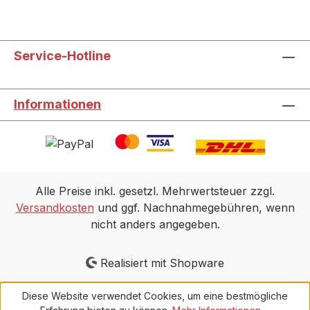
Service-Hotline
Informationen
Alle Preise inkl. gesetzl. Mehrwertsteuer zzgl.
Versandkosten
und ggf. Nachnahmegebühren, wenn
nicht anders angegeben.
Realisiert mit Shopware
Diese Website verwendet Cookies, um eine bestmögliche