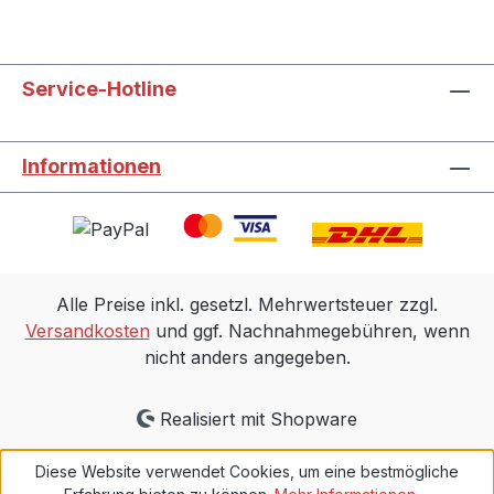
Service-Hotline
Informationen
Alle Preise inkl. gesetzl. Mehrwertsteuer zzgl.
Versandkosten
und ggf. Nachnahmegebühren, wenn
nicht anders angegeben.
Realisiert mit Shopware
Diese Website verwendet Cookies, um eine bestmögliche