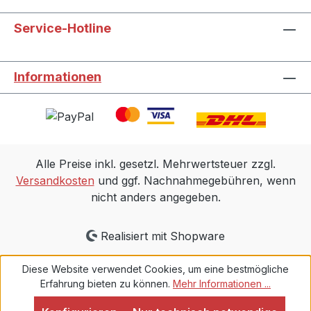
Service-Hotline
Informationen
Alle Preise inkl. gesetzl. Mehrwertsteuer zzgl.
Versandkosten
und ggf. Nachnahmegebühren, wenn
nicht anders angegeben.
Realisiert mit Shopware
Diese Website verwendet Cookies, um eine bestmögliche
Erfahrung bieten zu können.
Mehr Informationen ...