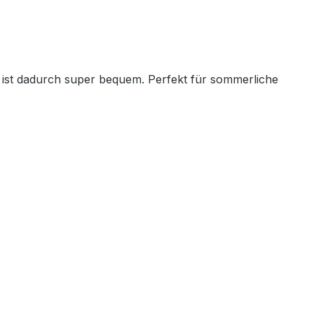
und ist dadurch super bequem. Perfekt für sommerliche