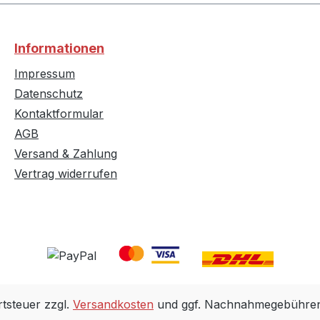
Informationen
Impressum
Datenschutz
Kontaktformular
AGB
Versand & Zahlung
Vertrag widerrufen
rtsteuer zzgl.
Versandkosten
und ggf. Nachnahmegebühren,