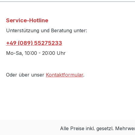
Service-Hotline
Unterstützung und Beratung unter:
+49 (089) 55275233
Mo-Sa, 10:00 - 20:00 Uhr
Oder über unser
Kontaktformular
.
Alle Preise inkl. gesetzl. Mehrwe