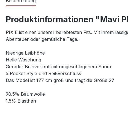
Beschreibung
Produktinformationen "Mavi PI
PIXIE ist einer unserer beliebtesten Fits. Mit ihrem läs
Abenteuer oder gemütliche Tage.
Niedrige Leibhöhe
Helle Waschung
Gerader Beinverlauf mit umgeschlagenem Saum
5 Pocket Style und Reißverschluss
Das Model ist 177 cm groß und trägt die Größe 27
98.5% Baumwolle
1.5% Elasthan