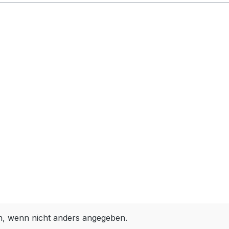
 wenn nicht anders angegeben.