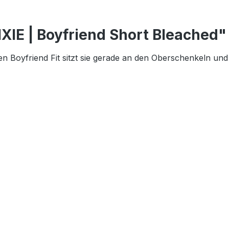
XIE | Boyfriend Short Bleached"
sigen Boyfriend Fit sitzt sie gerade an den Oberschenkeln 