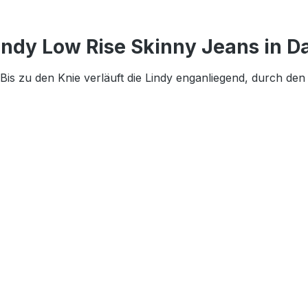
indy Low Rise Skinny Jeans in D
 Bis zu den Knie verläuft die Lindy enganliegend, durch den