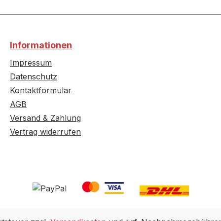
Informationen
Impressum
Datenschutz
Kontaktformular
AGB
Versand & Zahlung
Vertrag widerrufen