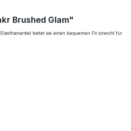
akr Brushed Glam"
 Elasthananteil bietet sie einen bequemen Fit sowohl für