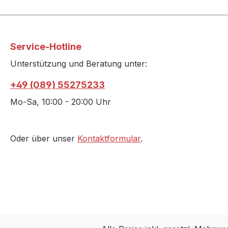
Service-Hotline
Unterstützung und Beratung unter:
+49 (089) 55275233
Mo-Sa, 10:00 - 20:00 Uhr
Oder über unser
Kontaktformular
.