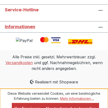
Service-Hotline
Informationen
Alle Preise inkl. gesetzl. Mehrwertsteuer zzgl.
Versandkosten
und ggf. Nachnahmegebühren, wenn
nicht anders angegeben.
Realisiert mit Shopware
Diese Website verwendet Cookies, um eine bestmögliche
Erfahrung bieten zu können.
Mehr Informationen ...