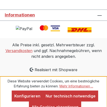
Informationen
Alle Preise inkl. gesetzl. Mehrwertsteuer zzgl.
Versandkosten
und ggf. Nachnahmegebühren, wenn
nicht anders angegeben.
Realisiert mit Shopware
Diese Website verwendet Cookies, um eine bestmögliche
Erfahrung bieten zu können.
Mehr Informationen ...
Konfigurieren
Nur technisch notwendige