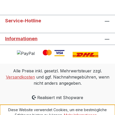
Service-Hotline
Informationen
Alle Preise inkl. gesetzl. Mehrwertsteuer zzgl.
Versandkosten
und ggf. Nachnahmegebühren, wenn
nicht anders angegeben.
Realisiert mit Shopware
Diese Website verwendet Cookies, um eine bestmögliche