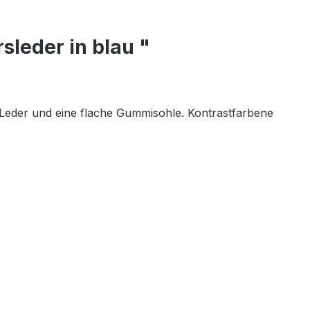
leder in blau "
eder und eine flache Gummisohle. Kontrastfarbene