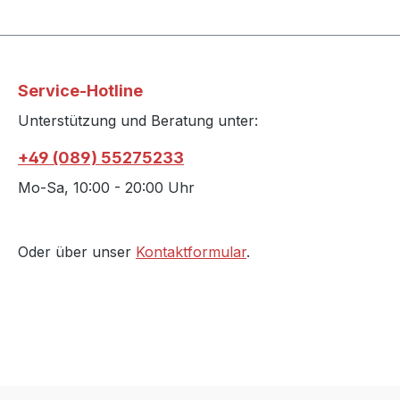
Service-Hotline
Unterstützung und Beratung unter:
+49 (089) 55275233
Mo-Sa, 10:00 - 20:00 Uhr
Oder über unser
Kontaktformular
.