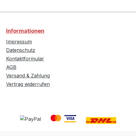
Informationen
Impressum
Datenschutz
Kontaktformular
AGB
Versand & Zahlung
Vertrag widerrufen