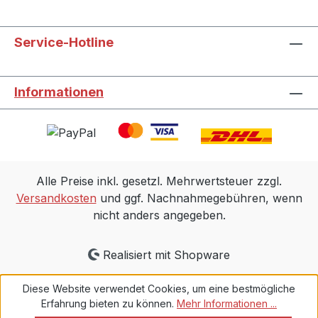
Service-Hotline
Informationen
Alle Preise inkl. gesetzl. Mehrwertsteuer zzgl.
Versandkosten
und ggf. Nachnahmegebühren, wenn
nicht anders angegeben.
Realisiert mit Shopware
Diese Website verwendet Cookies, um eine bestmögliche
Erfahrung bieten zu können.
Mehr Informationen ...