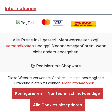
Informationen
Alle Preise inkl. gesetzl. Mehrwertsteuer zzgl.
Versandkosten
und ggf. Nachnahmegebühren, wenn
nicht anders angegeben.
Realisiert mit Shopware
Diese Website verwendet Cookies, um eine bestmögliche
Erfahrung bieten zu können.
Mehr Informationen ...
Konfigurieren
Nur technisch notwendige
Alle Cookies akzeptieren