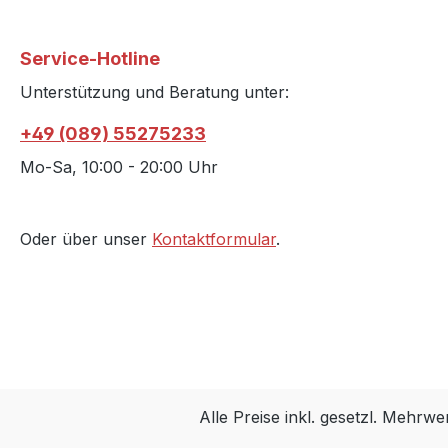
Service-Hotline
Unterstützung und Beratung unter:
+49 (089) 55275233
Mo-Sa, 10:00 - 20:00 Uhr
Oder über unser
Kontaktformular
.
Alle Preise inkl. gesetzl. Mehrwe