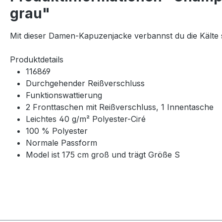
grau"
Mit dieser Damen-Kapuzenjacke verbannst du die Kälte st
Produktdetails
116869
Durchgehender Reißverschluss
Funktionswattierung
2 Fronttaschen mit Reißverschluss, 1 Innentasche
Leichtes 40 g/m² Polyester-Ciré
100 % Polyester
Normale Passform
Model ist 175 cm groß und trägt Größe S