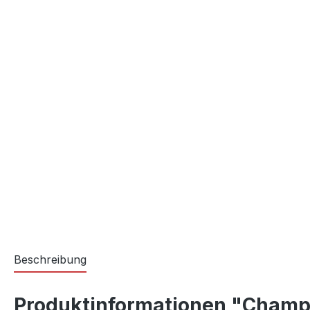
Beschreibung
Produktinformationen "Champi