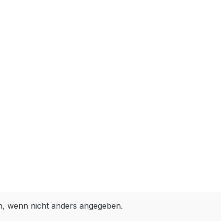
 wenn nicht anders angegeben.