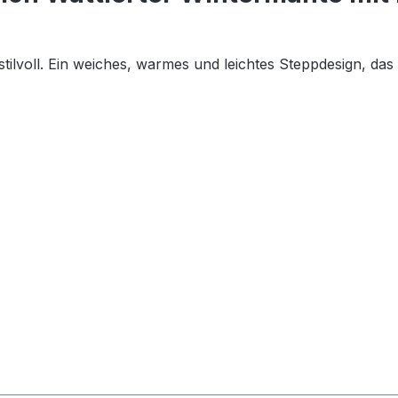
ilvoll. Ein weiches, warmes und leichtes Steppdesign, das 