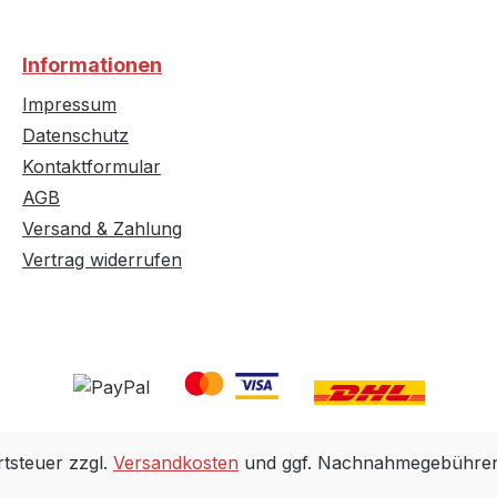
Informationen
Impressum
Datenschutz
Kontaktformular
AGB
Versand & Zahlung
Vertrag widerrufen
rtsteuer zzgl.
Versandkosten
und ggf. Nachnahmegebühren,