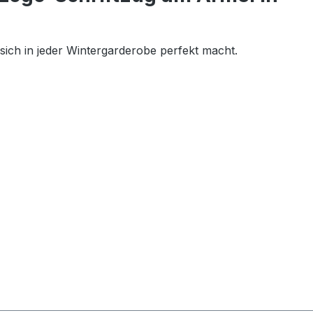
sich in jeder Wintergarderobe perfekt macht.