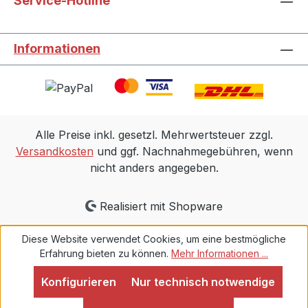
Service-Hotline
Informationen
Alle Preise inkl. gesetzl. Mehrwertsteuer zzgl.
Versandkosten
und ggf. Nachnahmegebühren, wenn
nicht anders angegeben.
Realisiert mit Shopware
Diese Website verwendet Cookies, um eine bestmögliche
Erfahrung bieten zu können.
Mehr Informationen ...
Konfigurieren
Nur technisch notwendige