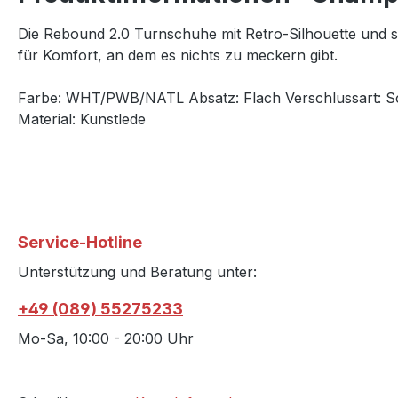
Die Rebound 2.0 Turnschuhe mit Retro-Silhouette und st
für Komfort, an dem es nichts zu meckern gibt.
Farbe: WHT/PWB/NATL
Absatz:
Flach
Verschlussart:
S
Material: Kunstlede
Service-Hotline
Unterstützung und Beratung unter:
+49 (089) 55275233
Mo-Sa, 10:00 - 20:00 Uhr