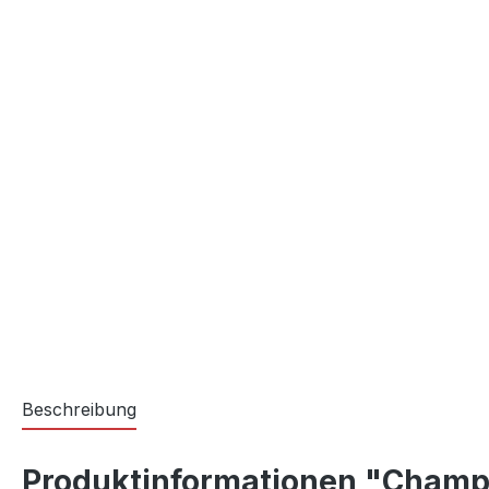
Beschreibung
Produktinformationen "Champi