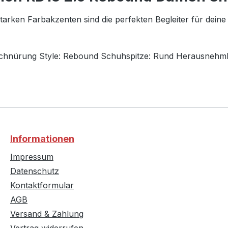
arken Farbakzenten sind die perfekten Begleiter für deine
chnürung
Style: Rebound
Schuhspitze:
Rund
Herausnehmb
Informationen
Impressum
Datenschutz
Kontaktformular
AGB
Versand & Zahlung