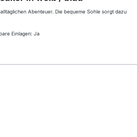
 alltäglichen Abenteuer. Die bequeme Sohle sorgt dazu
are Einlagen:
Ja