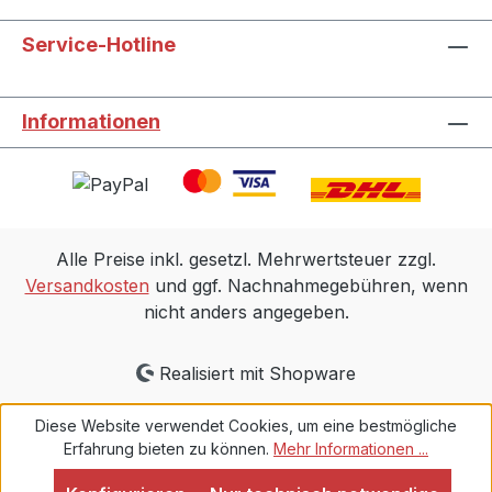
Service-Hotline
Informationen
Alle Preise inkl. gesetzl. Mehrwertsteuer zzgl.
Versandkosten
und ggf. Nachnahmegebühren, wenn
nicht anders angegeben.
Realisiert mit Shopware
Diese Website verwendet Cookies, um eine bestmögliche
Erfahrung bieten zu können.
Mehr Informationen ...