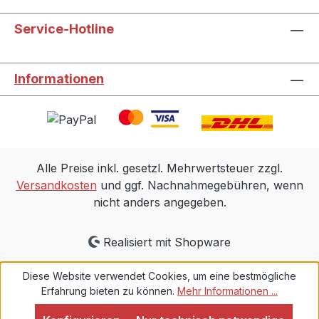
Service-Hotline
Informationen
Alle Preise inkl. gesetzl. Mehrwertsteuer zzgl.
Versandkosten
und ggf. Nachnahmegebühren, wenn
nicht anders angegeben.
Realisiert mit Shopware
Diese Website verwendet Cookies, um eine bestmögliche
Erfahrung bieten zu können.
Mehr Informationen ...