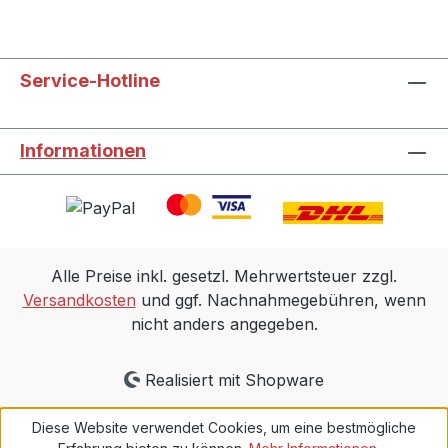
Service-Hotline
Informationen
Alle Preise inkl. gesetzl. Mehrwertsteuer zzgl.
Versandkosten
und ggf. Nachnahmegebühren, wenn
nicht anders angegeben.
Realisiert mit Shopware
Diese Website verwendet Cookies, um eine bestmögliche