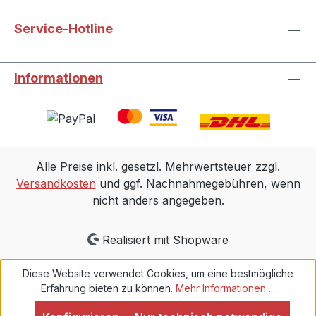
Service-Hotline
Informationen
Alle Preise inkl. gesetzl. Mehrwertsteuer zzgl.
Versandkosten
und ggf. Nachnahmegebühren, wenn
nicht anders angegeben.
Realisiert mit Shopware
Diese Website verwendet Cookies, um eine bestmögliche
Erfahrung bieten zu können.
Mehr Informationen ...