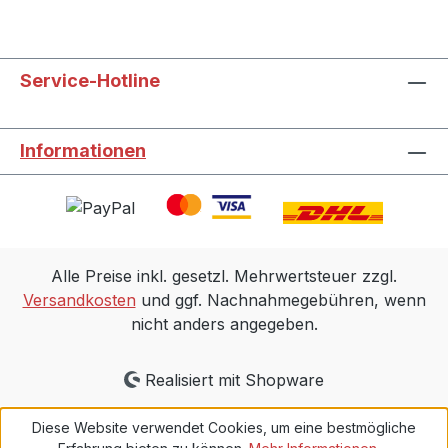
Service-Hotline
Informationen
Alle Preise inkl. gesetzl. Mehrwertsteuer zzgl.
Versandkosten
und ggf. Nachnahmegebühren, wenn
nicht anders angegeben.
Realisiert mit Shopware
Diese Website verwendet Cookies, um eine bestmögliche