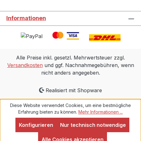
Informationen
Alle Preise inkl. gesetzl. Mehrwertsteuer zzgl.
Versandkosten
und ggf. Nachnahmegebühren, wenn
nicht anders angegeben.
Realisiert mit Shopware
Diese Website verwendet Cookies, um eine bestmögliche
Erfahrung bieten zu können.
Mehr Informationen ...
Konfigurieren
Nur technisch notwendige
Alle Cookies akzeptieren