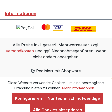
Informationen
Alle Preise inkl. gesetzl. Mehrwertsteuer zzgl.
Versandkosten
und ggf. Nachnahmegebühren, wenn
nicht anders angegeben.
Realisiert mit Shopware
Diese Website verwendet Cookies, um eine bestmögliche
Erfahrung bieten zu können.
Mehr Informationen ...
Konfigurieren
Nur technisch notwendige
Alle Cookies akzeptieren