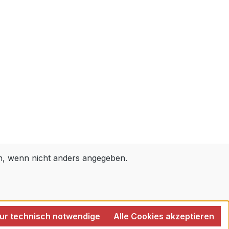
 wenn nicht anders angegeben.
ur technisch notwendige
Alle Cookies akzeptieren