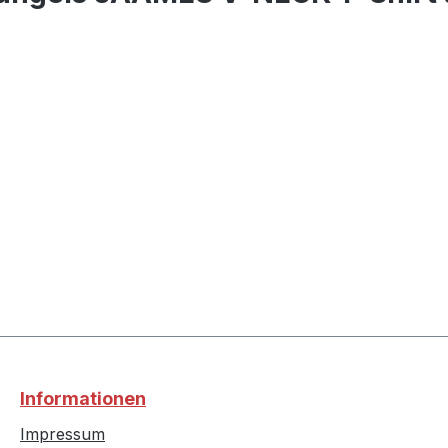
Informationen
Impressum