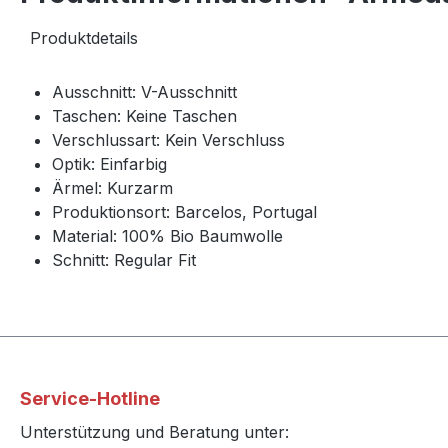
Produktdetails
Ausschnitt:
V-Ausschnitt
Taschen:
Keine Taschen
Verschlussart:
Kein Verschluss
Optik:
Einfarbig
Ärmel:
Kurzarm
Produktionsort:
Barcelos, Portugal
Material: 100% Bio Baumwolle
Schnitt:
Regular Fit
Service-Hotline
Unterstützung und Beratung unter: