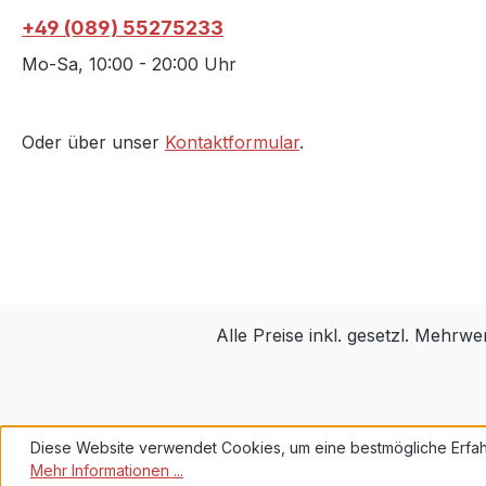
+49 (089) 55275233
Mo-Sa, 10:00 - 20:00 Uhr
Oder über unser
Kontaktformular
.
Alle Preise inkl. gesetzl. Mehrwe
Diese Website verwendet Cookies, um eine bestmögliche Erfah
Mehr Informationen ...