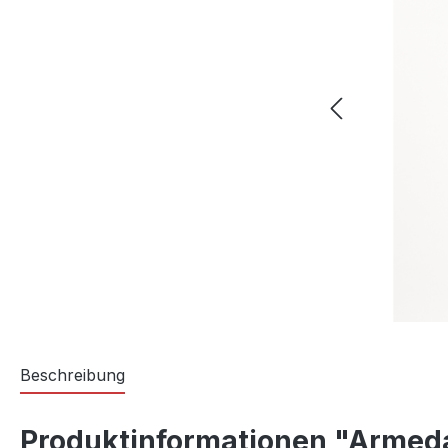
Beschreibung
Produktinformationen "Armed