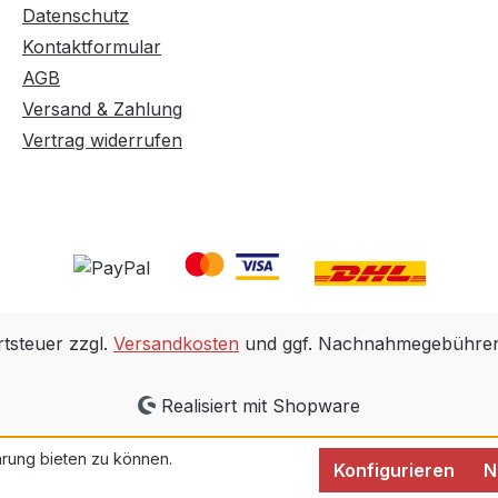
Datenschutz
Kontaktformular
AGB
Versand & Zahlung
Vertrag widerrufen
rtsteuer zzgl.
Versandkosten
und ggf. Nachnahmegebühren,
Realisiert mit Shopware
rung bieten zu können.
Konfigurieren
N