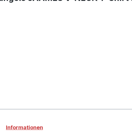
Informationen