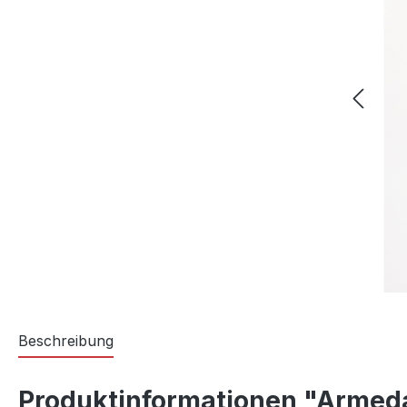
Beschreibung
Produktinformationen "Armed