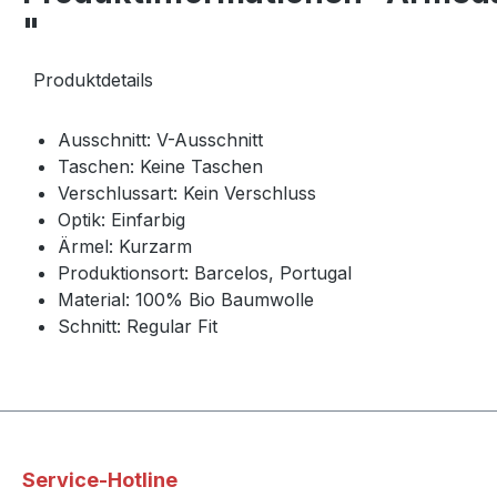
"
Produktdetails
Ausschnitt:
V-Ausschnitt
Taschen:
Keine Taschen
Verschlussart:
Kein Verschluss
Optik:
Einfarbig
Ärmel:
Kurzarm
Produktionsort:
Barcelos, Portugal
Material: 100% Bio Baumwolle
Schnitt:
Regular Fit
Service-Hotline