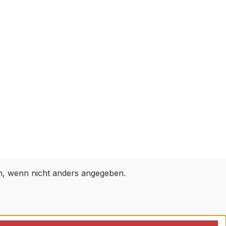
 wenn nicht anders angegeben.