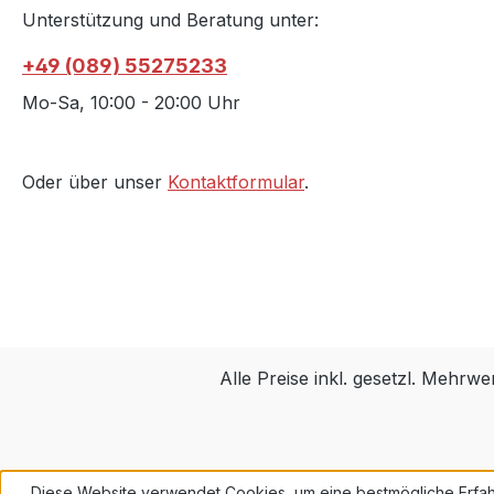
Unterstützung und Beratung unter:
+49 (089) 55275233
Mo-Sa, 10:00 - 20:00 Uhr
Oder über unser
Kontaktformular
.
Alle Preise inkl. gesetzl. Mehrwe
Diese Website verwendet Cookies, um eine bestmögliche Erfah