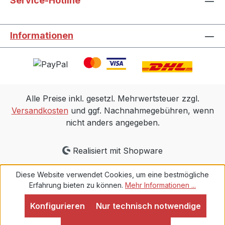
Service-Hotline
Informationen
Alle Preise inkl. gesetzl. Mehrwertsteuer zzgl.
Versandkosten
und ggf. Nachnahmegebühren, wenn
nicht anders angegeben.
Realisiert mit Shopware
Diese Website verwendet Cookies, um eine bestmögliche
Erfahrung bieten zu können.
Mehr Informationen ...
Konfigurieren
Nur technisch notwendige